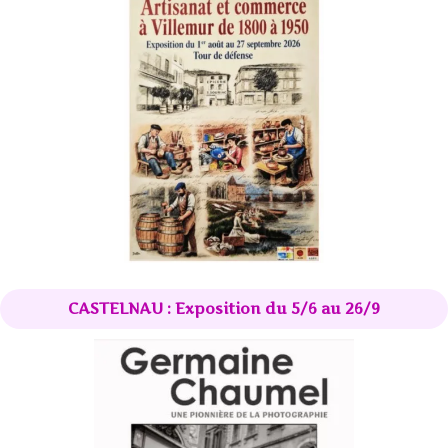
CASTELNAU : Exposition du 5/6 au 26/9