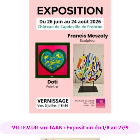
VILLEMUR sur TARN : Exposition du 1/8 au 27/9