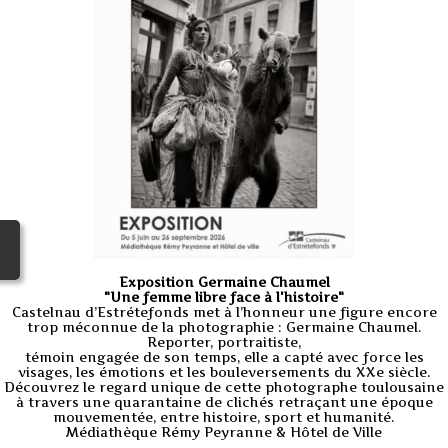
Exposition Germaine Chaumel
"Une femme libre face à l'histoire"
Castelnau d’Estrétefonds met à l’honneur une figure encore
trop méconnue de la photographie : Germaine Chaumel.
Reporter, portraitiste,
témoin engagée de son temps, elle a capté avec force les
visages, les émotions et les bouleversements du XXe siècle.
Découvrez le regard unique de cette photographe toulousaine
à travers une quarantaine de clichés retraçant une époque
mouvementée, entre histoire, sport et humanité.
Médiathèque Rémy Peyranne & Hôtel de Ville