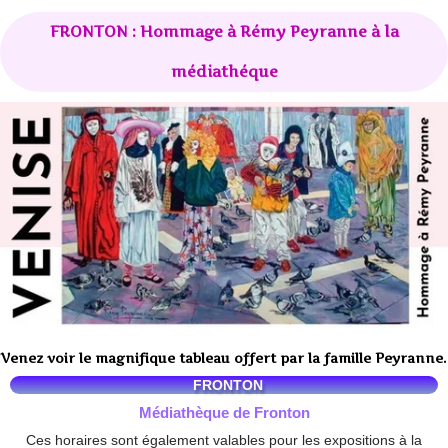
FRONTON : Hommage à Rémy Peyranne à la
médiathéque
Venez voir le magnifique tableau offert par la famille Peyranne.
FRONTON
Médiathèque de Fronton
Ces horaires sont également valables pour les expositions à la