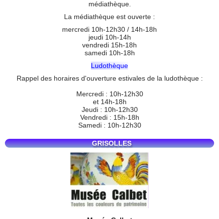
médiathèque.
La médiathèque est ouverte :
mercredi 10h-12h30 / 14h-18h
jeudi 10h-14h
vendredi 15h-18h
samedi 10h-18h
Ludothèque
Rappel des horaires d'ouverture estivales de la ludothèque :
Mercredi : 10h-12h30
et 14h-18h
Jeudi : 10h-12h30
Vendredi : 15h-18h
Samedi : 10h-12h30
GRISOLLES