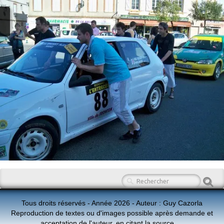
Tous droits réservés - Année 2026 - Auteur : Guy Cazorla
Reproduction de textes ou d'images possible après demande et
acceptation de l'auteur, en citant la source.