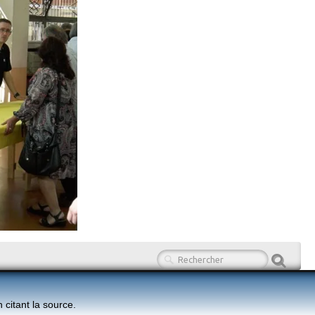
n citant la source.