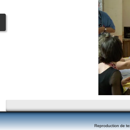
Reproduction de te