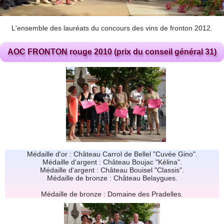
L'ensemble des lauréats du concours des vins de fronton 2012.
AOC FRONTON rouge 2010 (prix du conseil général 31)
Médaille d'or : Château Carrol de Bellel "Cuvée Gino".
Médaille d'argent : Château Boujac "Kélina".
Médaille d'argent : Château Bouisel "Classis".
Médaille de bronze : Château Belaygues.
Médaille de bronze : Domaine des Pradelles.