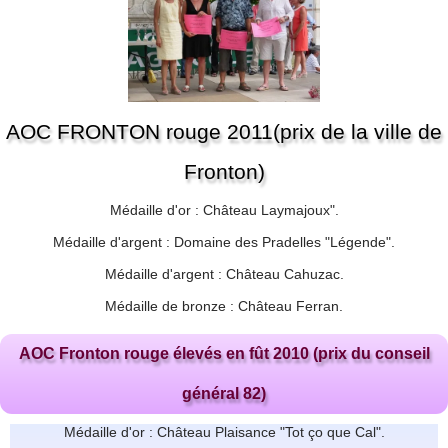
AOC FRONTON rouge 2011(prix de la ville de
Fronton)
Médaille d'or : Château Laymajoux".
Médaille d'argent : Domaine des Pradelles "Légende".
Médaille d'argent : Château Cahuzac.
Médaille de bronze : Château Ferran.
AOC Fronton rouge élevés en fût 2010 (prix du conseil
général 82)
Médaille d'or : Château Plaisance "Tot ço que Cal".