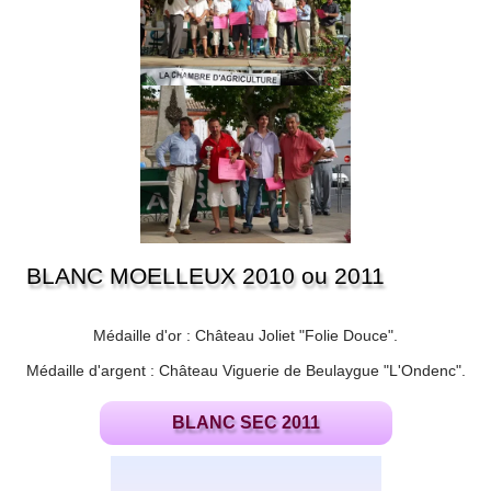
BLANC MOELLEUX 2010 ou 2011
Médaille d'or : Château Joliet "Folie Douce".
Médaille d'argent : Château Viguerie de Beulaygue "L'Ondenc".
BLANC SEC 2011