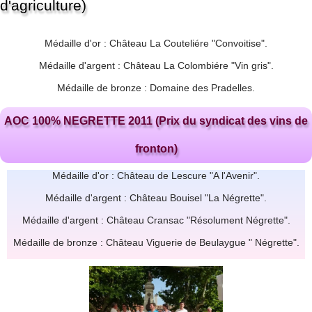
d'agriculture)
Médaille d'or : Château La Couteliére "Convoitise".
Médaille d'argent : Château La Colombiére "Vin gris".
Médaille de bronze : Domaine des Pradelles.
AOC 100% NEGRETTE 2011 (Prix du syndicat des vins de
fronton)
Médaille d'or : Château de Lescure "A l'Avenir".
Médaille d'argent : Château Bouisel "La Négrette".
Médaille d'argent : Château Cransac "Résolument Négrette".
Médaille de bronze : Château Viguerie de Beulaygue " Négrette".