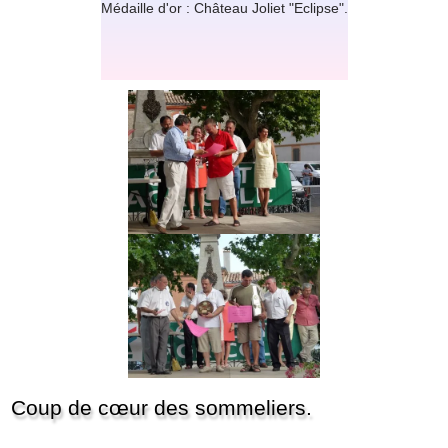
Médaille d'or : Château Joliet "Eclipse".
Coup de cœur des sommeliers.