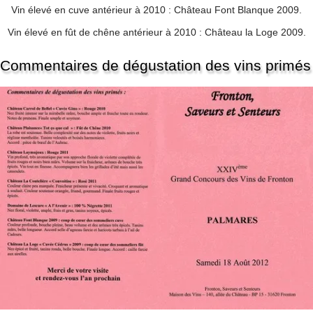
Vin élevé en cuve antérieur à 2010 : Château Font Blanque 2009.
Vin élevé en fût de chêne antérieur à 2010 : Château la Loge 2009.
Commentaires de dégustation des vins primés