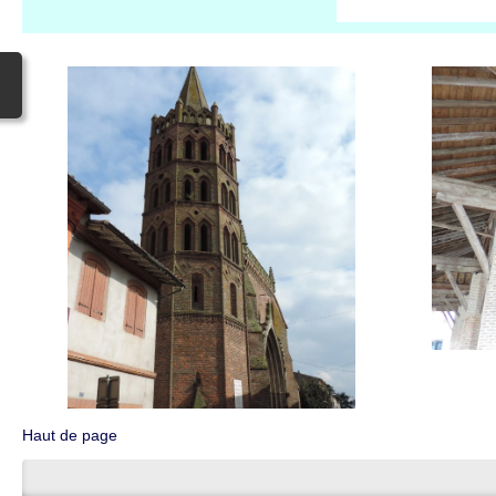
Haut de page