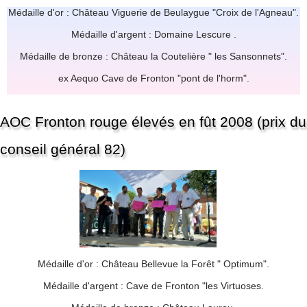
Médaille d'or : Château Viguerie de Beulaygue "Croix de l'Agneau".
Médaille d'argent : Domaine Lescure .
Médaille de bronze : Château la Coutelière " les Sansonnets".
ex Aequo Cave de Fronton "pont de l'horm".
AOC Fronton rouge élevés en fût 2008 (prix du
conseil général 82)
Médaille d'or : Château Bellevue la Forêt " Optimum".
Médaille d'argent : Cave de Fronton "les Virtuoses.