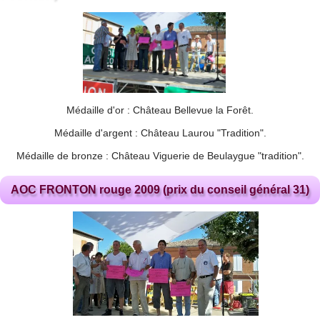
Médaille d'or : Château Bellevue la Forêt.
Médaille d'argent : Château Laurou "Tradition".
Médaille de bronze : Château Viguerie de Beulaygue "tradition".
AOC FRONTON rouge 2009 (prix du conseil général 31)