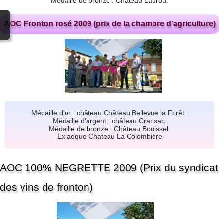
Médaille de bronze : Château Laurou.
AOC Fronton rosé 2009 (prix de la chambre d'agriculture)
Médaille d'or : château Château Bellevue la Forêt..
Médaille d'argent : château Cransac.
Médaille de bronze : Château Bouissel.
Ex aequo Chateau La Colombiére
AOC 100% NEGRETTE 2009 (Prix du syndicat
des vins de fronton)