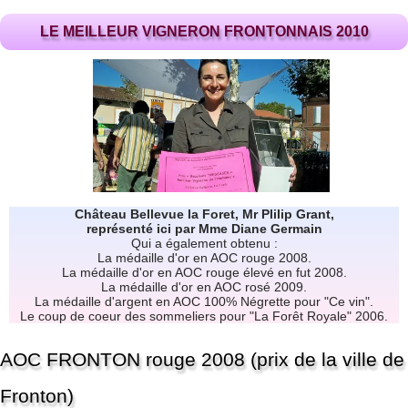
LE MEILLEUR VIGNERON FRONTONNAIS 2010
Château Bellevue la Foret, Mr Plilip Grant,
représenté ici par Mme Diane Germain
Qui a également obtenu :
La médaille d'or en AOC rouge 2008.
La médaille d'or en AOC rouge élevé en fut 2008.
La médaille d'or en AOC rosé 2009.
La médaille d'argent en AOC 100% Négrette pour "Ce vin".
Le coup de coeur des sommeliers pour "La Forêt Royale" 2006.
AOC FRONTON rouge 2008 (prix de la ville de
Fronton)