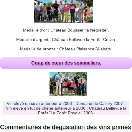
Médaille d'or : Château Bouissel "la Négrette".
Médaille d'argent : Château Bellevue la Forêt "Ce vin.
Médaille de bronze : Château Plaisance "Alabets.
Coup de cœur des sommeliers.
Vin élevé en cuve antérieur à 2008 : Domaine de Callory 2007 .
Vin élevé en fût de chêne antérieur à 2008 : Château Bellevue la
Forêt "La Forêt Royale" 2006.
Commentaires de dégustation des vins primés