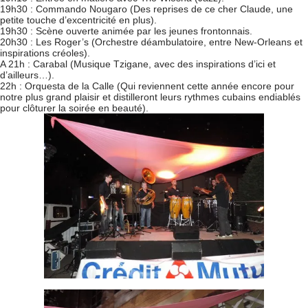
19h30 : Commando Nougaro (Des reprises de ce cher Claude, une
petite touche d’excentricité en plus).
19h30 : Scène ouverte animée par les jeunes frontonnais.
20h30 : Les Roger’s (Orchestre déambulatoire, entre New-Orleans et
inspirations créoles).
A 21h : Carabal (Musique Tzigane, avec des inspirations d’ici et
d’ailleurs…).
22h : Orquesta de la Calle (Qui reviennent cette année encore pour
notre plus grand plaisir et distilleront leurs rythmes cubains endiablés
pour clôturer la soirée en beauté).