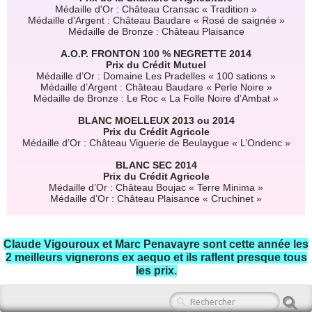
Médaille d'Or : Château Cransac « Tradition »
Médaille d'Argent : Château Baudare « Rosé de saignée »
Médaille de Bronze : Château Plaisance
A.O.P. FRONTON 100 % NEGRETTE 2014
Prix du Crédit Mutuel
Médaille d’Or : Domaine Les Pradelles « 100 sations »
Médaille d’Argent : Château Baudare « Perle Noire »
Médaille de Bronze : Le Roc « La Folle Noire d’Ambat »
BLANC MOELLEUX 2013 ou 2014
Prix du Crédit Agricole
Médaille d’Or : Château Viguerie de Beulaygue « L’Ondenc »
BLANC SEC 2014
Prix du Crédit Agricole
Médaille d’Or : Château Boujac « Terre Minima »
Médaille d’Or : Château Plaisance « Cruchinet »
Claude Vigouroux et Marc Penavayre sont cette année les
2 meilleurs vignerons ex aequo et ils raflent presque tous
les prix.