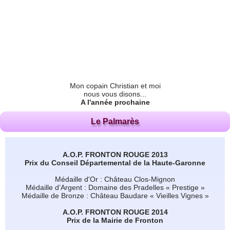
Mon copain Christian et moi
nous vous disons...
A l'année prochaine
Le Palmarès
A.O.P. FRONTON ROUGE 2013
Prix du Conseil Départemental de la Haute-Garonne
Médaille d'Or : Château Clos-Mignon
Médaille d’Argent : Domaine des Pradelles « Prestige »
Médaille de Bronze : Château Baudare « Vieilles Vignes »
A.O.P. FRONTON ROUGE 2014
Prix de la Mairie de Fronton