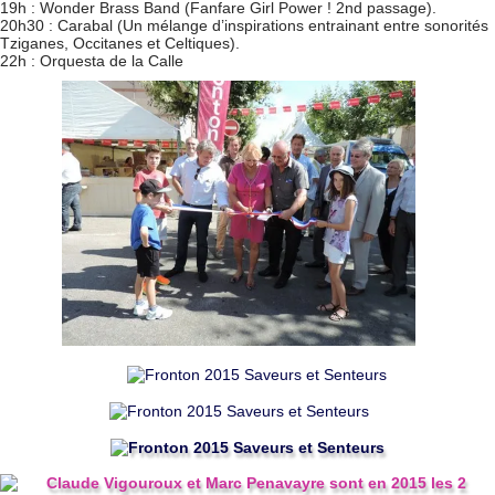
19h : Wonder Brass Band (Fanfare Girl Power ! 2nd passage).
20h30 : Carabal (Un mélange d’inspirations entrainant entre sonorités
Tziganes, Occitanes et Celtiques).
22h : Orquesta de la Calle