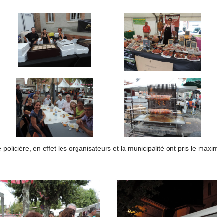
olicière, en effet les organisateurs et la municipalité ont pris le max