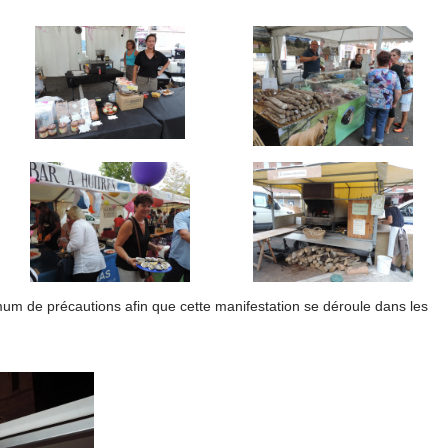
imum de précautions afin que cette manifestation se déroule dans les