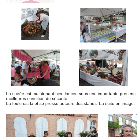
La soirée est maintenant bien lancée sous une importante présence p
meilleures condition de sécurité.
La foule est là et se presse autours des stands. La suite en image.