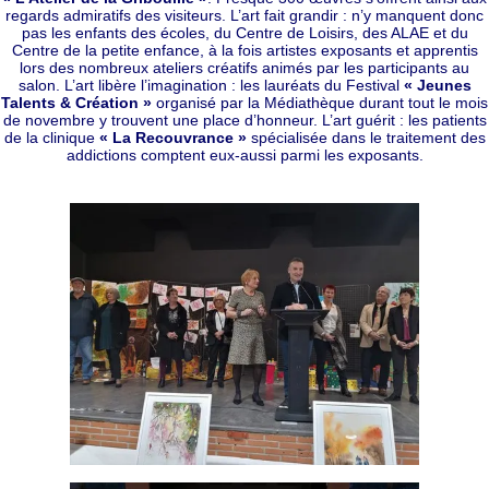
regards admiratifs des visiteurs. L’art fait grandir : n’y manquent donc
pas les enfants des écoles, du Centre de Loisirs, des ALAE et du
Centre de la petite enfance, à la fois artistes exposants et apprentis
lors des nombreux ateliers créatifs animés par les participants au
salon. L’art libère l’imagination : les lauréats du Festival
« Jeunes
Talents & Création »
organisé par la Médiathèque durant tout le mois
de novembre y trouvent une place d’honneur. L’art guérit : les patients
de la clinique
« La Recouvrance »
spécialisée dans le traitement des
addictions comptent eux-aussi parmi les exposants.