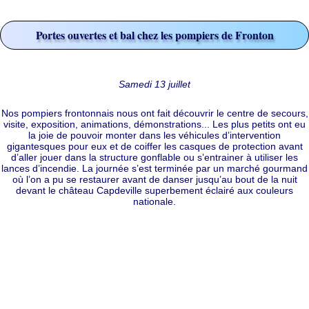
Portes ouvertes et bal chez les pompiers de Fronton
Samedi 13 juillet
Nos pompiers frontonnais nous ont fait découvrir le centre de secours,
visite, exposition, animations, démonstrations... Les plus petits ont eu
la joie de pouvoir monter dans les véhicules d’intervention
gigantesques pour eux et de coiffer les casques de protection avant
d’aller jouer dans la structure gonflable ou s’entrainer à utiliser les
lances d’incendie. La journée s’est terminée par un marché gourmand
où l’on a pu se restaurer avant de danser jusqu’au bout de la nuit
devant le château Capdeville superbement éclairé aux couleurs
nationale.