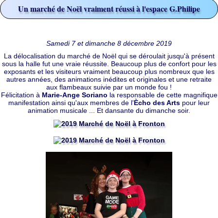
Un marché de Noël vraiment réussi à l'espace G.Philipe
Samedi 7 et dimanche 8 décembre 2019
La délocalisation du marché de Noël qui se déroulait jusqu'à présent
sous la halle fut une vraie réussite. Beaucoup plus de confort pour les
exposants et les visiteurs vraiment beaucoup plus nombreux que les
autres années, des animations inédites et originales et une retraite
aux flambeaux suivie par un monde fou !
Félicitation à
Marie-Ange Soriano
la responsable de cette magnifique
manifestation ainsi qu'aux membres de l'
Ècho des Arts
pour leur
animation musicale ... Et dansante du dimanche soir.