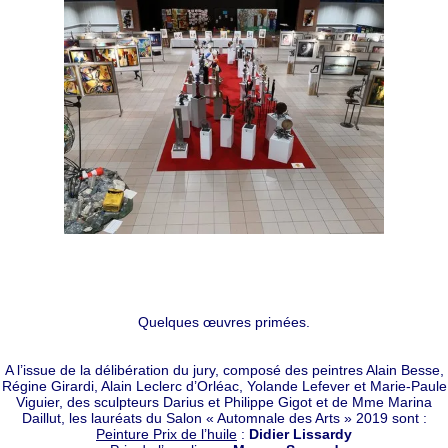
Quelques œuvres primées.
A l’issue de la délibération du jury, composé des peintres Alain Besse,
Régine Girardi, Alain Leclerc d’Orléac, Yolande Lefever et Marie-Paule
Viguier, des sculpteurs Darius et Philippe Gigot et de Mme Marina
Daillut, les lauréats du Salon « Automnale des Arts » 2019 sont :
Peinture Prix de l’huile
:
Didier Lissardy