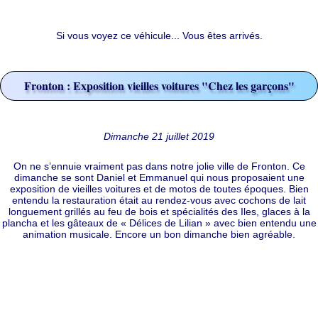
Si vous voyez ce véhicule... Vous êtes arrivés.
Fronton : Exposition vieilles voitures "Chez les garçons"
Dimanche 21 juillet 2019
On ne s’ennuie vraiment pas dans notre jolie ville de Fronton. Ce
dimanche se sont Daniel et Emmanuel qui nous proposaient une
exposition de vieilles voitures et de motos de toutes époques. Bien
entendu la restauration était au rendez-vous avec cochons de lait
longuement grillés au feu de bois et spécialités des Iles, glaces à la
plancha et les gâteaux de « Délices de Lilian » avec bien entendu une
animation musicale. Encore un bon dimanche bien agréable.