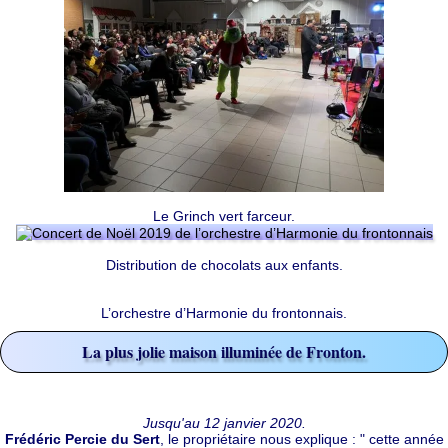
Le Grinch vert farceur.
Distribution de chocolats aux enfants.
L’orchestre d’Harmonie du frontonnais.
La plus jolie maison illuminée de Fronton.
Jusqu'au 12 janvier 2020.
Frédéric Percie du Sert
, le propriétaire nous explique : " cette année