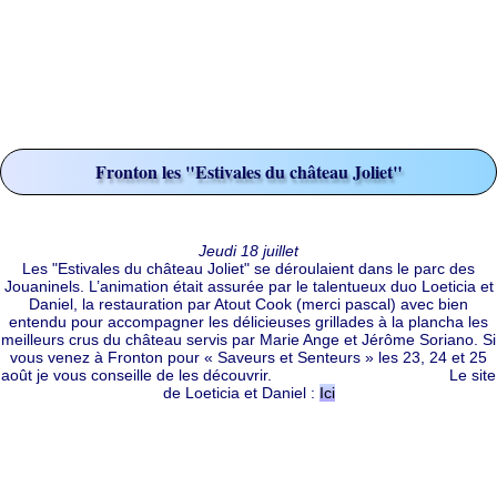
Fronton les "Estivales du château Joliet"
Jeudi 18 juillet
Les "Estivales du château Joliet" se déroulaient dans le parc des
Jouaninels. L’animation était assurée par le talentueux duo Loeticia et
Daniel, la restauration par Atout Cook (merci pascal) avec bien
entendu pour accompagner les délicieuses grillades à la plancha les
meilleurs crus du château servis par Marie Ange et Jérôme Soriano. Si
vous venez à Fronton pour « Saveurs et Senteurs » les 23, 24 et 25
août je vous conseille de les découvrir. Le site
de Loeticia et Daniel :
Ici